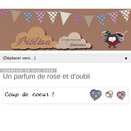
▼
vendredi 28 juin 2019
Un parfum de rose et d'oubli