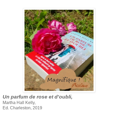
Un parfum de rose et d'oubli,
Martha Hall Kelly,
Ed. Charleston, 2019